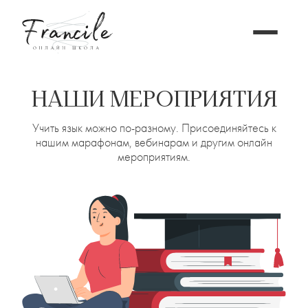
НАШИ МЕРОПРИЯТИЯ
Учить язык можно по-разному. Присоединяйтесь к
нашим марафонам, вебинарам и другим онлайн
мероприятиям.