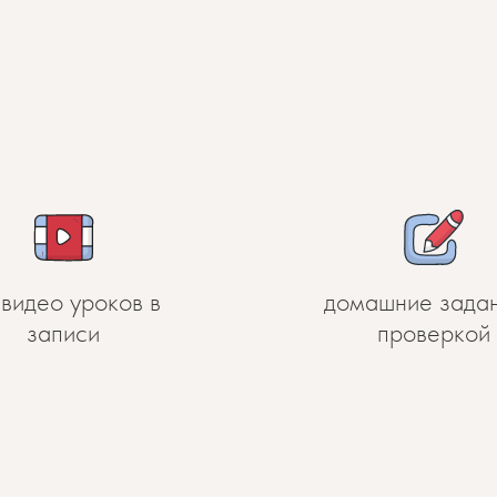
 видео уроков в
домашние задан
записи
проверкой