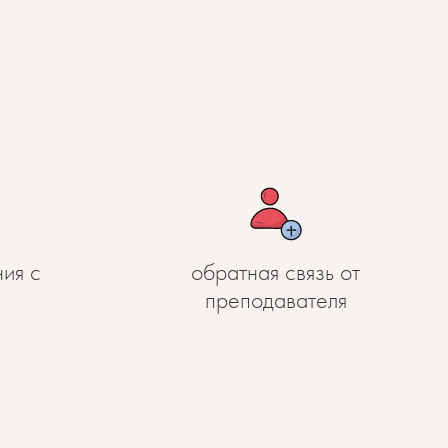
ия с
обратная связь от
преподавателя