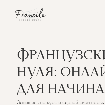
ФРАНЦУЗСК
НУЛЯ: ОНЛА
ДЛЯ НАЧИН
Запишись на курс и сделай свои первы