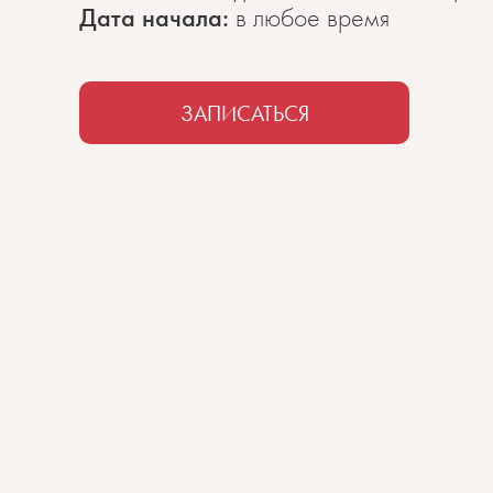
Дата начала:
в любое время
ЗАПИСАТЬСЯ