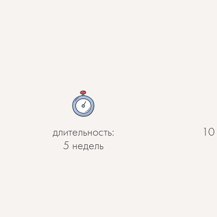
длительность:
10
5 недель