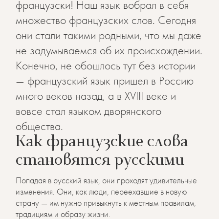
французски! Наш язык вобрал в себя
множество французских слов. Сегодня
они стали такими родными, что мы даже
не задумываемся об их происхождении.
Конечно, не обошлось тут без истории
— французский язык пришел в Россию
много веков назад, а в XVIII веке и
вовсе стал языком дворянского
общества.
Как французские слова
становятся русскими
Попадая в русский язык, они проходят удивительные
изменения. Они, как люди, переехавшие в новую
страну — им нужно привыкнуть к местным правилам,
традициям и образу жизни.