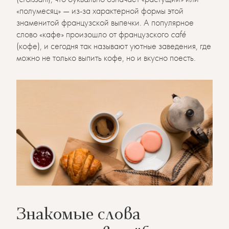
«полумесяц» — из-за характерной формы этой
знаменитой французской выпечки. А популярное
слово «кафе» произошло от французского
café
(кофе), и сегодня так называют уютные заведения, где
можно не только выпить кофе, но и вкусно поесть.
Знакомые слова