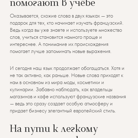
помогают в учёбе
Оказывается, схожие слова в двух языках — это
подарок для тех, кто начинает изучать французский.
Ведь когда вы уже знаете и используете множество
слов, учиться становится намного проще и
интереснее. А понимание их происхождения
помогает лучше запоминать новые выражения.
И сегодня наш язык продолжает обогащаться. Хотя и
не так активно, как раньше. Новые слова приходят к
нам в основном из мира моды, косметики и
кулинарии. Забавно наблюдать, как владельцы
магазинов и кафе используют французские названия
— ведь это сразу создает особую атмосферу и
придает бизнесу элегантный европейский стиль.
На пути к легкому