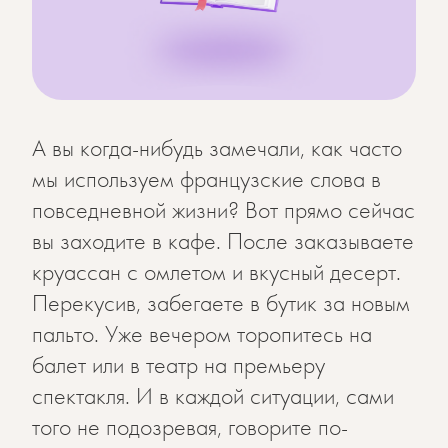
А вы когда-нибудь замечали, как часто
мы используем французские слова в
повседневной жизни? Вот прямо сейчас
вы заходите в кафе. После заказываете
круассан с омлетом и вкусный десерт.
Перекусив, забегаете в бутик за новым
пальто. Уже вечером торопитесь на
балет или в театр на премьеру
спектакля. И в каждой ситуации, сами
того не подозревая, говорите по-