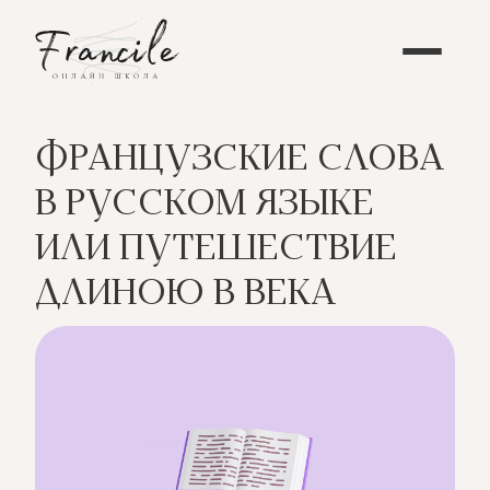
ФРАНЦУЗСКИЕ СЛОВА
В РУССКОМ ЯЗЫКЕ
ИЛИ ПУТЕШЕСТВИЕ
ДЛИНОЮ В ВЕКА