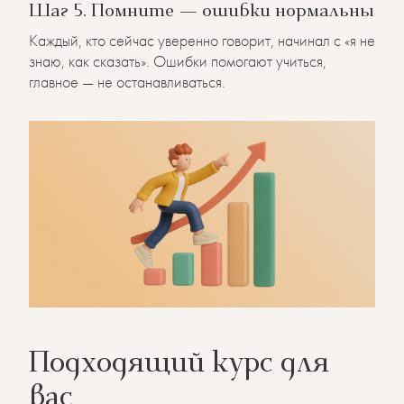
Шаг 5. Помните — ошибки нормальны
Каждый, кто сейчас уверенно говорит, начинал с «я не
знаю, как сказать». Ошибки помогают учиться,
главное — не останавливаться.
Подходящий курс для
вас