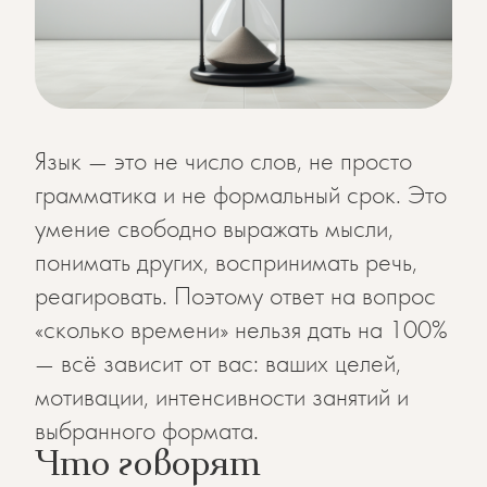
Язык — это не число слов, не просто
грамматика и не формальный срок. Это
умение свободно выражать мысли,
понимать других, воспринимать речь,
реагировать. Поэтому ответ на вопрос
«сколько времени» нельзя дать на 100%
— всё зависит от вас: ваших целей,
мотивации, интенсивности занятий и
выбранного формата.
Что говорят