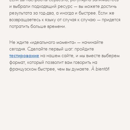
и выбрали подходящий ресурс — вы можете достичь
результата за год-два, а иногда и быстрее. Если же
возвращаетесь к языку от случая к случаю — придется
потратить больше времени.
Не ждите «идеального момента» — начинайте
сегодня. Сделайте первый шаг: пройдите
тестирование
на нашем сайте, и мы вместе выберем
формат, который позволит вам говорить на
французском быстрее, чем вы думаете.
À bientôt
!