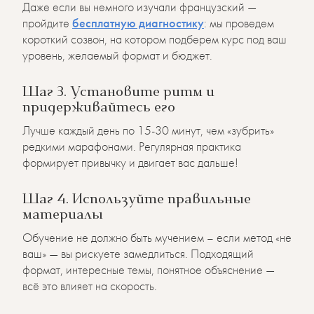
Даже если вы немного изучали французский —
пройдите
бесплатную диагностику
: мы проведем
короткий созвон, на котором подберем курс под ваш
уровень, желаемый формат и бюджет.
Шаг 3. Установите ритм и
придерживайтесь его
Лучше каждый день по 15-30 минут, чем «зубрить»
редкими марафонами. Регулярная практика
формирует привычку и двигает вас дальше!
Шаг 4. Используйте правильные
материалы
Обучение не должно быть мучением – если метод «не
ваш» — вы рискуете замедлиться. Подходящий
формат, интересные темы, понятное объяснение —
всё это влияет на скорость.