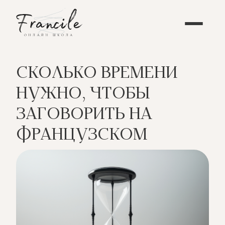
СКОЛЬКО ВРЕМЕНИ
НУЖНО, ЧТОБЫ
ЗАГОВОРИТЬ НА
ФРАНЦУЗСКОМ