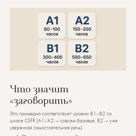
Что значит
«заговорить»
Это примерно соответствует уровню B1–B2 по
шкале CEFR (A1/A2 — совсем базовые, B2 — уже
уверенная самостоятельная речь).